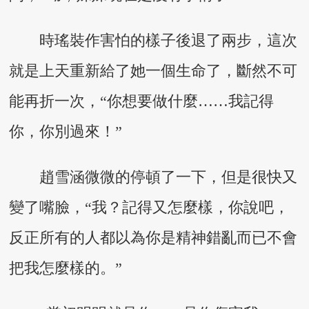
時瑤裝作害怕的樣子後退了兩步，這次
就是上天重新給了她一個生命了，斷然不可
能再折一次，“你想要做什麼……我記得
你，你別過來！”
趙雪涵微微的停頓了一下，但是很快又
變了嘴臉，“我？記得又怎麼樣，你說吧，
反正所有的人都以為你是精神錯亂而已不會
把我怎麼樣的。”