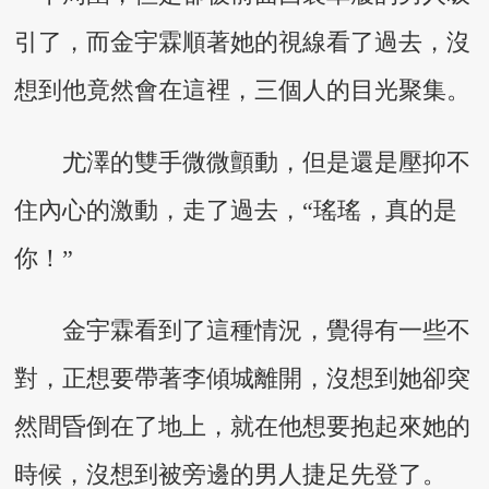
引了，而金宇霖順著她的視線看了過去，沒
想到他竟然會在這裡，三個人的目光聚集。
尤澤的雙手微微顫動，但是還是壓抑不
住內心的激動，走了過去，“瑤瑤，真的是
你！”
金宇霖看到了這種情況，覺得有一些不
對，正想要帶著李傾城離開，沒想到她卻突
然間昏倒在了地上，就在他想要抱起來她的
時候，沒想到被旁邊的男人捷足先登了。