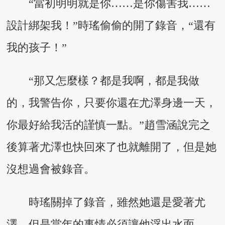
“當初明明就是你……是你傷害我……
設計綁架我！”時瑤偷偷的開了錄音，“還有
我的孩子！”
“那又怎麼樣？都是我啊，都是我做
的，我警告你，只要你還在尤澤身邊一天，
你最好給我活的謹慎一點。”趙雪涵說完之
後算著尤澤也快回來了也就離開了，但是她
沒想過會被錄音。
時瑤關掉了錄音，雖然她還是愛著尤
澤，但是當年的事情必須讓他浮出水面。